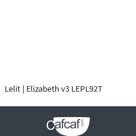
Lelit | Elizabeth v3 LEPL92T