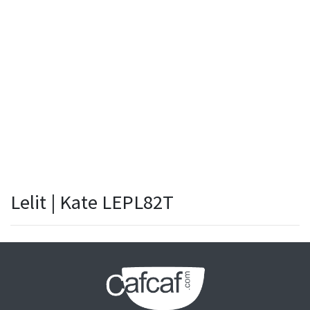
Lelit | Kate LEPL82T