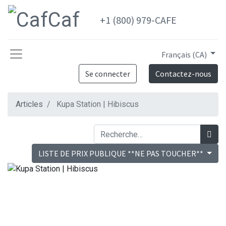
+1 (800) 979-CAFE
Français (CA)
Se connecter
Contactez-nous
Articles
Kupa Station | Hibiscus
LISTE DE PRIX PUBLIQUE **NE PAS TOUCHER**