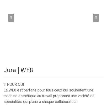
Jura | WE8
❔ POUR QUI
La WE8 est parfaite pour tous ceux qui souhaitent une
machine esthétique au travail proposant une variété de
spécialités qui plaira à chaque collaborateur.