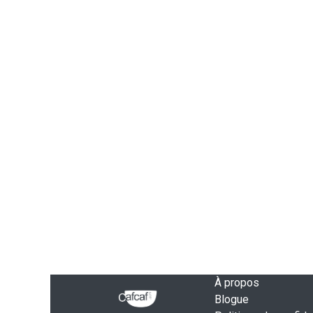
À propos
Blogue