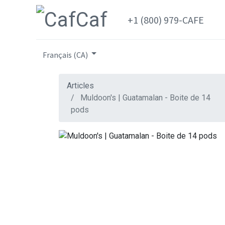
+1 (800) 979-CAFE
Français (CA)
Articles
Muldoon's | Guatamalan - Boite de 14
pods