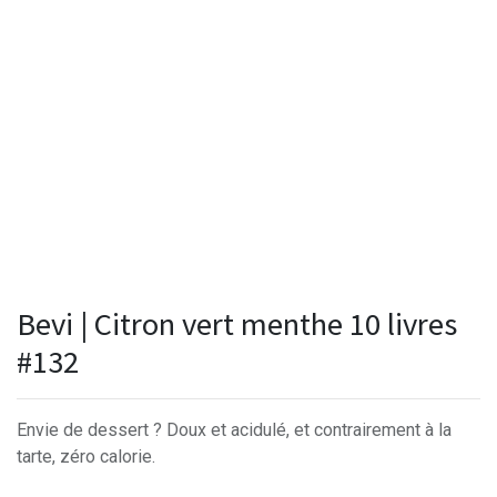
Bevi | Citron vert menthe 10 livres
#132
Envie de dessert ? Doux et acidulé, et contrairement à la
tarte, zéro calorie.