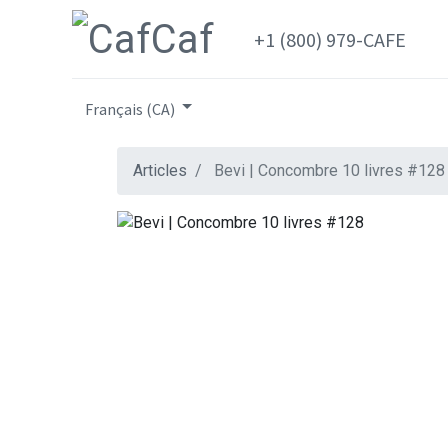
+1 (800) 979-CAFE
Français (CA)
Articles
Bevi | Concombre 10 livres #128