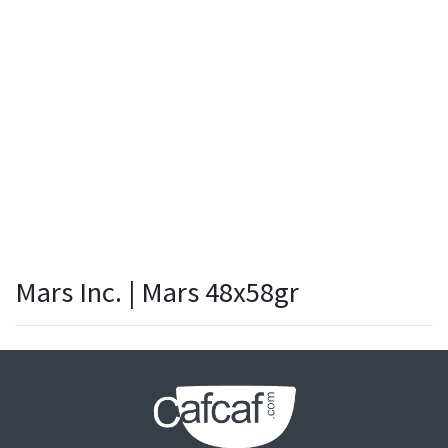
Mars Inc. | Mars 48x58gr