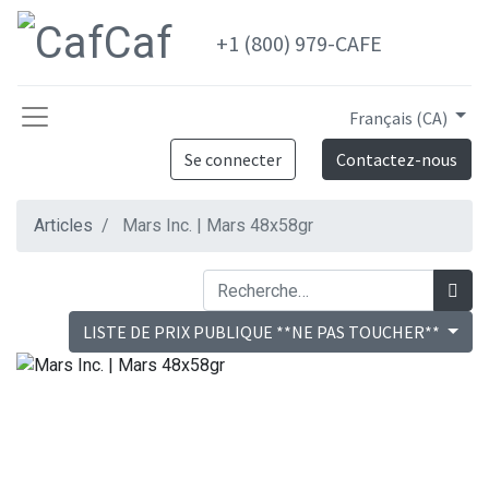
+1 (800) 979-CAFE
Français (CA)
Se connecter
Contactez-nous
Articles
Mars Inc. | Mars 48x58gr
LISTE DE PRIX PUBLIQUE **NE PAS TOUCHER**