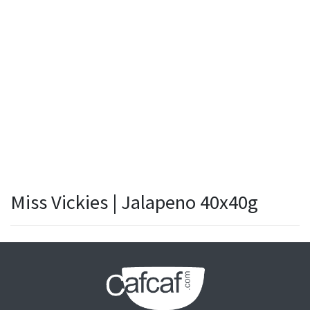
Miss Vickies | Jalapeno 40x40g